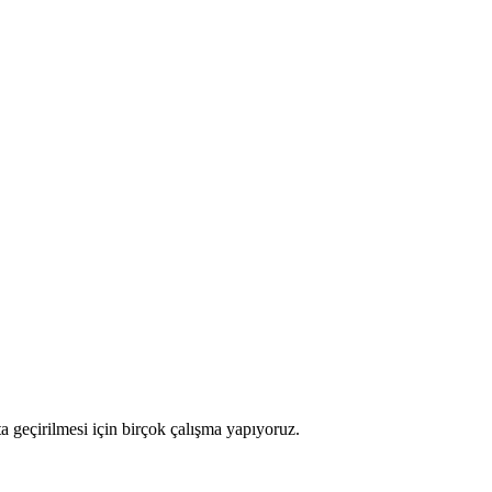
ata geçirilmesi için birçok çalışma yapıyoruz.